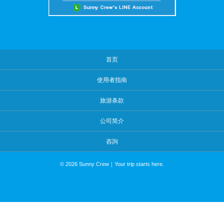
首页
使用者指南
旅游条款
公司简介
咨詢
©
2026
Sunny Crew｜Your trip starts here
.